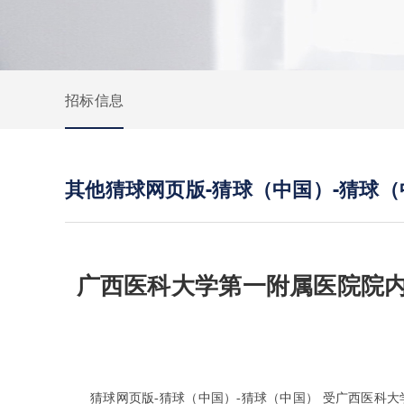
招标信息
其他猜球网页版-猜球（中国）-猜球（
广西医科大学第一附属医院院内
猜球网页版-猜球（中国）-猜球（中国） 受广西医科