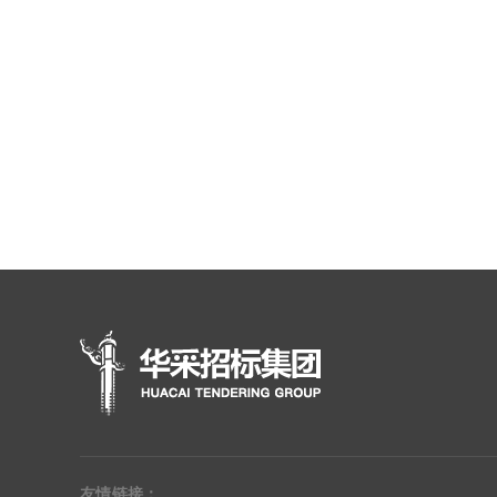
友情链接：