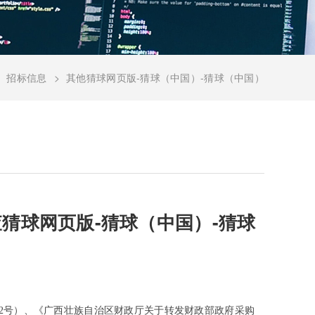
招标信息
其他猜球网页版-猜球（中国）-猜球（中国）
猜球网页版-猜球（中国）-猜球
22号）、《广西壮族自治区财政厅关于转发财政部政府采购