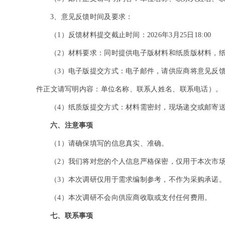
3
、意见反馈时间及要求：
（1）反馈材料提交截止时间：2026年3月25日18:00
（2）材料要求：同时提供电子版材料和纸质版材料，
（3）电子版提交方式：电子邮件，请供应商将意见反馈材
件正文请写明内容：单位名称、联系人姓名、联系电话）。
（4）纸质版提交方式：材料需密封，现场递交或邮寄送达（
六、注意事项
（1）请确保填写的信息真实、准确。
（2）我们将对您的个人信息严格保密，仅用于本次市
（3）本次调研仅用于需求编制参考，不作为采购承诺
（4）本次调研不会向供应商收取或支付任何费用。
七、联系事项