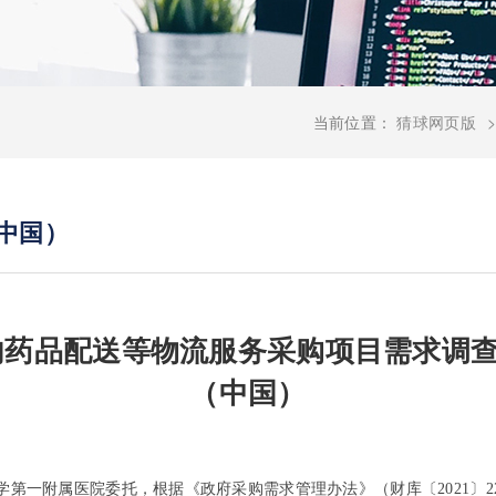
当前位置：
猜球网页版
中国）
药品配送等物流服务采购项目需求调查
（中国）
大学第一附属医院委托，根据《政府采购需求管理办法》（财库〔2021〕