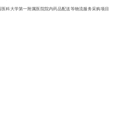
广西医科大学第一附属医院院内药品配送等物流服务采购项目