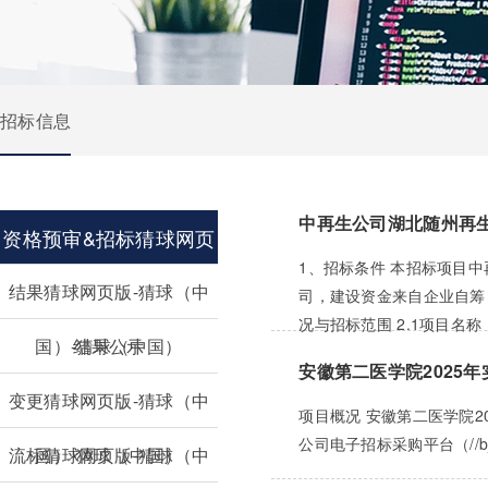
招标信息
中再生公司湖北随州再
资格预审&招标猜球网页
1、招标条件 本招标项目
版-猜球（中国）-猜球
结果猜球网页版-猜球（中
司，建设资金来自企业自筹
况与招标范围 2.1项目名称：
（中国）
国）-猜球（中国）
结果公示
安徽第二医学院2025
变更猜球网页版-猜球（中
项目概况 安徽第二医学院2
公司电子招标采购平台（//bjh
流标猜球网页版-猜球（中
国）-猜球（中国）