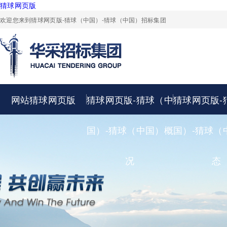
猜球网页版
欢迎您来到猜球网页版-猜球（中国）-猜球（中国）招标集团
网站猜球网页版
猜球网页版-猜球（中
猜球网页版-
国）-猜球（中国）概
国）-猜球（
况
态