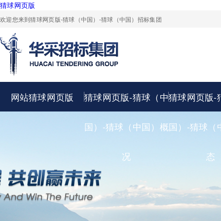
猜球网页版
欢迎您来到猜球网页版-猜球（中国）-猜球（中国）招标集团
网站猜球网页版
猜球网页版-猜球（中
猜球网页版-
国）-猜球（中国）概
国）-猜球（
况
态