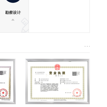
勘察设计
投资咨询
INVESTMENT
CONSULTING
金融工具备案、发行、募集；项
目投资前的筛选、尽调、谈判、
风控； 项目投资后的价值管理、
项目管理