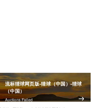
流标猜球网页版-猜球（中国）-猜球
（中国）
Auctions Failed