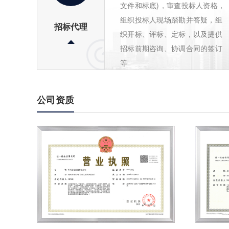
文件和标底)，审查投标人资格，
组织投标人现场踏勘并答疑，组
招标代理
织开标、评标、定标，以及提供
招标前期咨询、协调合同的签订
等
勘察设计
公司资质
SURVEY AND DESIGN
景观设计、BIM设计、建筑设计、
改造设计、房屋加固、房地产策
划、城市规划设计、项目工程管
BIM技术咨
理
建设监理