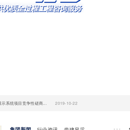
示系统项目竞争性磋商...
2019-10-22
竞争性磋商猜球网页版-猜球（中国）-猜球（中国） ...
2019-10
集团新闻
行业资讯
党建风采