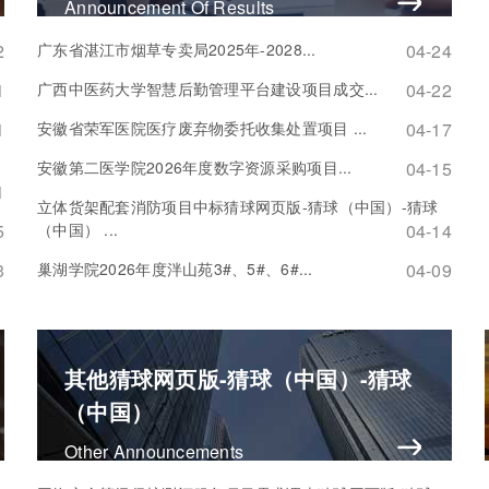
Announcement Of Results
2
广东省湛江市烟草专卖局2025年-2028...
04-24
1
广西中医药大学智慧后勤管理平台建设项目成交...
04-22
1
安徽省荣军医院医疗废弃物委托收集处置项目 ...
04-17
安徽第二医学院2026年度数字资源采购项目...
04-15
1
立体货架配套消防项目中标猜球网页版-猜球（中国）-猜球
5
（中国） ...
04-14
3
巢湖学院2026年度泮山苑3#、5#、6#...
04-09
其他猜球网页版-猜球（中国）-猜球
（中国）
Other Announcements