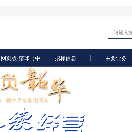
球网页版-猜球（中
招标信息
主要业务
）-猜球（中国）动
态