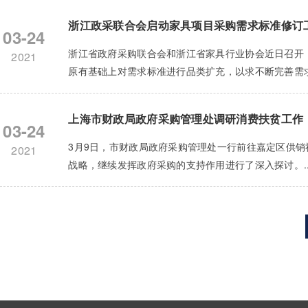
浙江政采联合会启动家具项目采购需求标准修订
03-24
浙江省政府采购联合会和浙江省家具行业协会近日召开
2021
原有基础上对需求标准进行品类扩充，以求不断完善需求
上海市财政局政府采购管理处调研消费扶贫工作
03-24
3月9日，市财政局政府采购管理处一行前往嘉定区供
2021
战略，继续发挥政府采购的支持作用进行了深入探讨。..