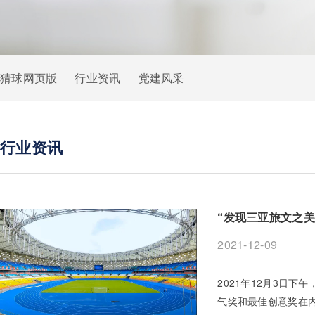
猜球网页版
行业资讯
党建风采
行业资讯
“发现三亚旅文之
2021-12-09
2021年12月3日
气奖和最佳创意奖在内