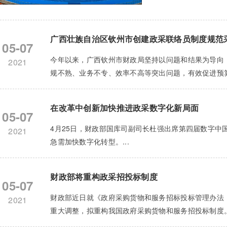
广西壮族自治区钦州市创建政采联络员制度规范
05-07
今年以来，广西钦州市财政局坚持以问题和结果为导向
2021
规不熟、业务不专、效率不高等突出问题，有效促进预算
在改革中创新加快推进政采数字化新局面
05-07
4月25日，财政部国库司副司长杜强出席第四届数字中
2021
急需加快数字化转型。...
财政部将重构政采招投标制度
05-07
财政部近日就《政府采购货物和服务招标投标管理办法
2021
重大调整，拟重构我国政府采购货物和服务招投标制度。.