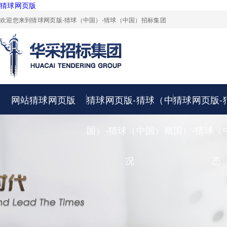
猜球网页版
欢迎您来到猜球网页版-猜球（中国）-猜球（中国）招标集团
网站猜球网页版
猜球网页版-猜球（中
猜球网页版-
国）-猜球（中国）概
国）-猜球（
况
态