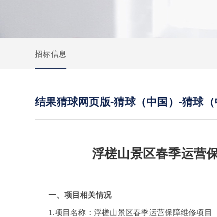
招标信息
结果猜球网页版-猜球（中国）-猜球（
浮槎山景区春季运营保
一、项目相关情况
1.项目名称：浮槎山景区春季运营保障维修项