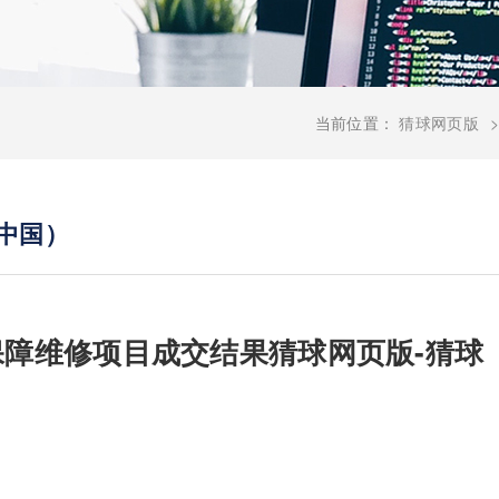
当前位置：
猜球网页版
中国）
障维修项目成交结果猜球网页版-猜球
目