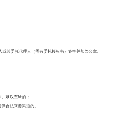
；
人或其委托代理人（需有委托授权书）签字并加盖公章。
；
索、难以查证的；
提供合法来源渠道的。