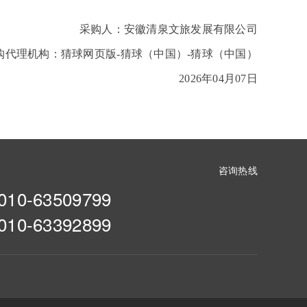
采购人：安徽清泉文旅发展有限公司
购代理机构：猜球网页版-猜球（中国）-猜球（中国）
2026年04月07日
咨询热线
010-63509799
010-63392899