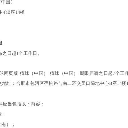
（中国）
中心
B座14楼
限
布之日起
1个工作日。
球网页版-猜球（中国）-猜球（中国） 期限届满之日起7个
：合肥市包河区宿松路与南二环交叉口绿地中心B座14楼1415室，
料应当包括以下内容：
话；
如有）；