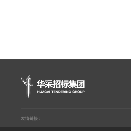
友情链接：