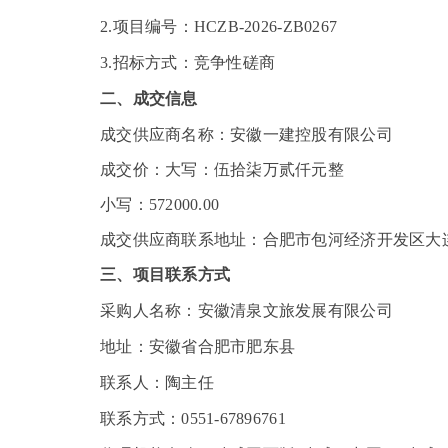
2.项目编号：HCZB-2026-ZB0267
3.招标方式：竞争性磋商
二、成交信息
成交供应商名
称：安徽一建控股有限公司
成交价：
大写：伍拾柒万贰仟元整
小写：
572000.00
成交供应商联系地址：合肥市包河经济开发区大
三、项目联系方式
采购人名称：安徽清泉文旅发展有限公司
地址：安徽省合肥市肥东县
联系人：陶主任
联系方式：
0551-67896761