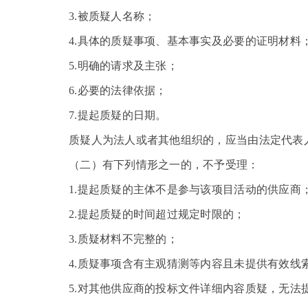
3.被质疑人名称；
4.具体的质疑事项、基本事实及必要的证明材料
5.明确的请求及主张；
6.必要的法律依据；
7.提起质疑的日期。
质疑人为法人或者其他组织的，应当由法定代表
（二）有下列情形之一的，不予受理：
1.提起质疑的主体不是参与该项目活动的供应商
2.提起质疑的时间超过规定时限的；
3.质疑材料不完整的；
4.质疑事项含有主观猜测等内容且未提供有效线
5.对其他供应商的投标文件详细内容质疑，无法