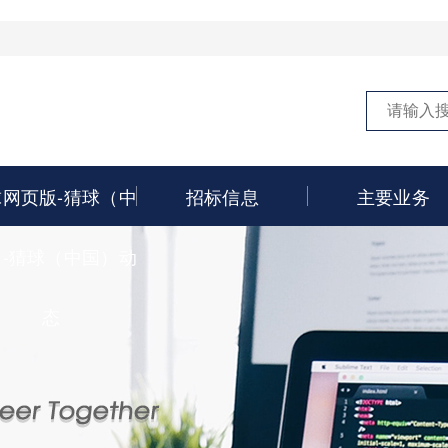
球网页版-猜球（中
招标信息
主要业务
）-猜球（中国）动
态