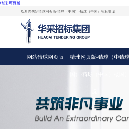
猜球网页版
欢迎您来到猜球网页版-猜球（中国）-猜球（中国）招标集团
网站猜球网页版
猜球网页版-猜球（中
猜
国）-猜球（中国）概
国
况