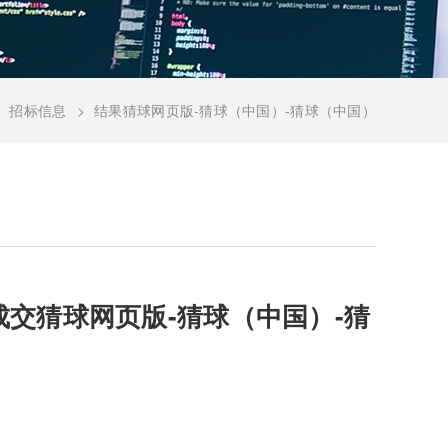
招标信息
结果猜球网页版-猜球（中国）-猜球（中国）
目成交猜球网页版-猜球（中国）-猜