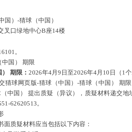
中国）-猜球（中国）
交叉口绿地中心
B座14楼
916101。
（中国） 期限
国） 期限：
2026年4月9日至2026年4月10日（
交猜球网页版-猜球（中国）-猜球（中国） 期
球（中国） 提出质疑（异议），质疑材料递交
-62620513。
形
书面质疑材料应当包括以下内容：