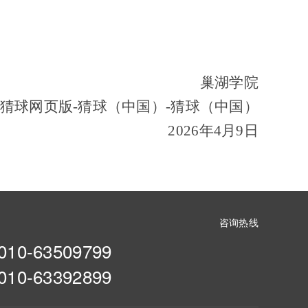
巢湖学院
猜球网页版-猜球（中国）-猜球（中国）
2026年4月9日
咨询热线
010-63509799
010-63392899