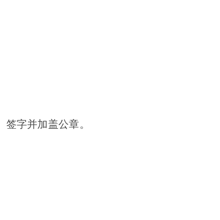
）签字并加盖公章。