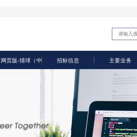
球网页版-猜球（中
招标信息
主要业务
）-猜球（中国）动
态