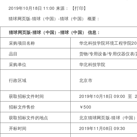
2019年10月18日 11:00
来源：
【
打印
】
猜球网页版-猜球（中国）-猜球（中国） 概要：
猜球网页版-猜球（中国）-猜球（中国） 信息：
采购项目名称
华北科技学院环境工程学院2
品目
货物/专用设备/专用仪器仪表
采购单位
华北科技学院
行政区域
北京市
获取招标文件时间
2019年10月18日 09:00 至 2
招标文件售价
￥500
获取招标文件的地点
北京猜球网页版-猜球（中国）
开标时间
2019年11月08日 09:30