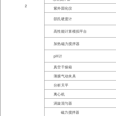
2
紫外固化仪
邵氏硬度计
高性能计算模拟平台
加热磁力搅拌器
pH计
真空干燥箱
薄膜气动夹具
分析天平
离心机
涡旋混匀器
磁力搅拌器