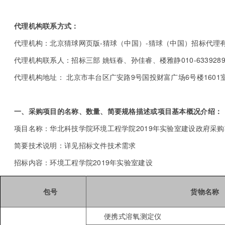
代理机构联系方式：
代理机构：北京猜球网页版-猜球（中国）-猜球（中国）招标代理
代理机构联系人：招标三部 姚钰春、孙佳睿、楼雅静010-63392899
代理机构地址： 北京市丰台区广安路9号国投财富广场6号楼1601
一、采购项目的名称、数量、简要规格描述或项目基本概况介绍：
项目名称：华北科技学院环境工程学院2019年实验室建设政府采
简要技术说明：详见招标文件技术需求
招标内容：环境工程学院2019年实验室建设
包号
货物名称
便携式溶氧测定仪