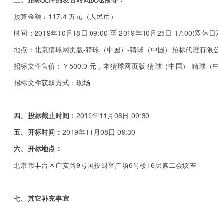
预算金额：117.4 万元（人民币）
时间：2019年10月18日 09:00 至 2019年10月25日 17:00(
地点：北京猜球网页版-猜球（中国）-猜球（中国）招标代理有限公
招标文件售价：￥500.0 元，本猜球网页版-猜球（中国）-猜球
招标文件获取方式：现场
四、投标截止时间：
2019年11月08日 09:30
五、开标时间：
2019年11月08日 09:30
六、开标地点：
北京市丰台区广安路9号国投财富广场6号楼16层第二会议室
七、其它补充事宜