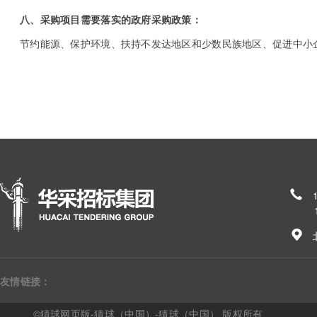
八、采购项目需要落实的政府采购政策：
节约能源、保护环境、扶持不发达地区和少数民族地区、促进中小
185
友情链接：
©猜球网页版-猜球（中国）-猜球（中国） 版权所有