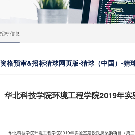
招标信息
资格预审&招标猜球网页版-猜球（中国）-猜
华北科技学院环境工程学院2019年
华北科技学院环境工程学院2019年实验室建设政府采购项目（第二