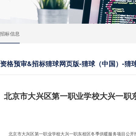
招标信息
资格预审&招标猜球网页版-猜球（中国）-猜
北京市大兴区第一职业学校大兴一职东
北京市大兴区第一职业学校大兴一职东校区冬季供暖服务项目公开招