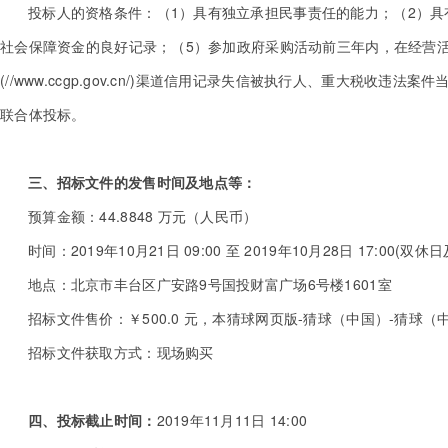
投标人的资格条件：（1）具有独立承担民事责任的能力；（2）具
社会保障资金的良好记录；（5）参加政府采购活动前三年内，在经营活动中没有重
(//www.ccgp.gov.cn/)渠道信用记录失信被执行人、重大
联合体投标。
三、招标文件的发售时间及地点等：
预算金额：44.8848 万元（人民币）
时间：2019年10月21日 09:00 至 2019年10月28日 17:00(
地点：北京市丰台区广安路9号国投财富广场6号楼1601室
招标文件售价：￥500.0 元，本猜球网页版-猜球（中国）-猜球
招标文件获取方式：现场购买
四、投标截止时间：
2019年11月11日 14:00