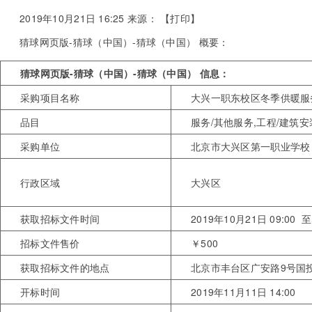
2019年10月21日 16:25
来源：
【
打印
】
猜球网页版-猜球（中国）-猜球（中国） 概要：
猜球网页版-猜球（中国）-猜球（中国） 信息：
采购项目名称
大兴一职东校区冬季供暖服
品目
服务/其他服务,工程/建筑
采购单位
北京市大兴区第一职业学校
行政区域
大兴区
获取招标文件时间
2019年10月21日 09:00 至
招标文件售价
￥500
获取招标文件的地点
北京市丰台区广安路9号国投
开标时间
2019年11月11日 14:00