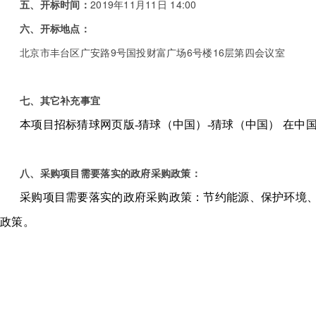
五、开标时间：
2019年11月11日 14:00
六、开标地点：
北京市丰台区广安路9号国投财富广场6号楼16层第四会议室
七、其它补充事宜
本项目招标猜球网页版-猜球（中国）-猜球（中国） 在中
八、采购项目需要落实的政府采购政策：
采购项目需要落实的政府采购政策：节约能源、保护环境
政策。