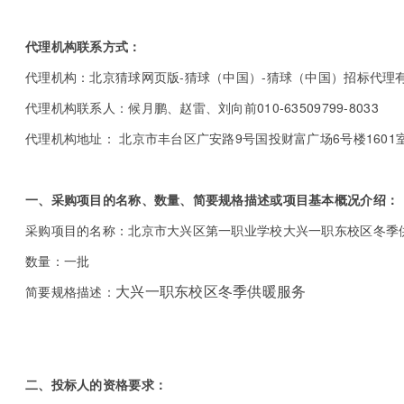
代理机构联系方式：
代理机构：北京猜球网页版-猜球（中国）-猜球（中国）招标代理
代理机构联系人：候月鹏、赵雷、刘向前010-63509799-8033
代理机构地址： 北京市丰台区广安路9号国投财富广场6号楼1601
一、采购项目的名称、数量、简要规格描述或项目基本概况介绍：
采购项目的名称：北京市大兴区第一职业学校大兴一职东校区冬季
数量：一批
简要规格描述：
大兴一职东校区冬季供暖服务
二、投标人的资格要求：