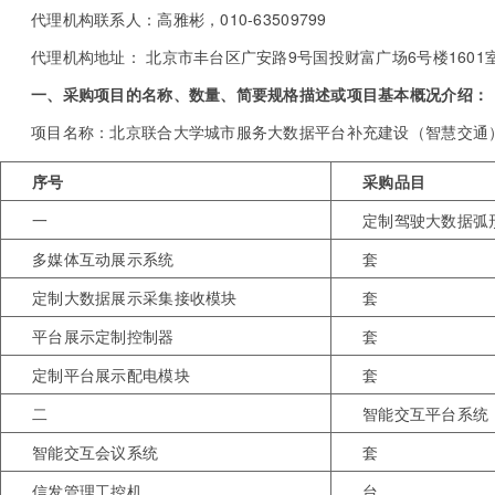
代理机构联系人：高雅彬，010-63509799
代理机构地址： 北京市丰台区广安路9号国投财富广场6号楼1601
一、采购项目的名称、数量、简要规格描述或项目基本概况介绍：
项目名称：北京联合大学城市服务大数据平台补充建设（智慧交通
序号
采购品目
一
定制驾驶大数据弧
多媒体互动展示系统
套
定制大数据展示采集接收模块
套
平台展示定制控制器
套
定制平台展示配电模块
套
二
智能交互平台系统
智能交互会议系统
套
信发管理工控机
台