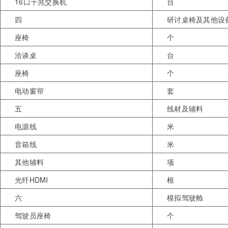
16口千兆交换机
台
四
研讨桌椅及其他设
座椅
个
洽谈桌
台
座椅
个
电动窗帘
套
五
线材及辅料
电源线
米
音箱线
米
其他辅料
项
光纤HDMI
根
六
模拟驾驶舱
驾驶员座椅
个