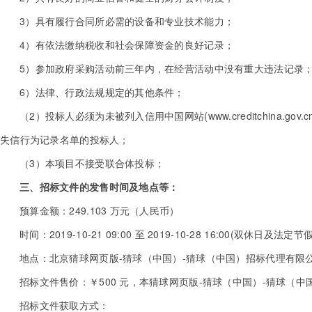
3）具有履行合同所必需的设备和专业技术能力；
4）有依法缴纳税收和社会保障资金的良好记录；
5）参加政府采购活动前三年内，在经营活动中没有重大违法记录
6）法律、行政法规规定的其他条件；
（2）投标人必须为未被列入信用中国网站(www.creditchina.g
失信行为记录名单的投标人；
（3）本项目不接受联合体投标；
三、招标文件的发售时间及地点等：
预算金额：249.103 万元（人民币）
时间：2019-10-21 09:00 至 2019-10-28 16:00(双休日及法定
地点：北京猜球网页版-猜球（中国）-猜球（中国）招标代理有限公
招标文件售价：￥500 元，本猜球网页版-猜球（中国）-猜球（中
招标文件获取方式：