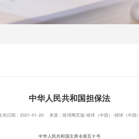
中华人民共和国担保法
发布日期：2021-01-20 来源：猜球网页版-猜球（中国）-猜球（中国
中华人民共和国主席令第五十号