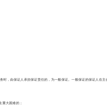
务时，由保证人承担保证责任的，为一般保证。一般保证的保证人在主
生重大困难的；