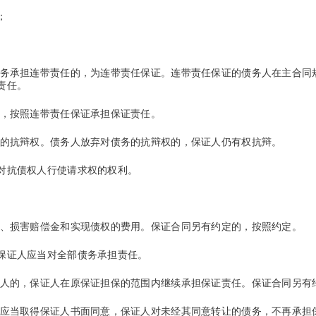
；
务承担连带责任的，为连带责任保证。连带责任保证的债务人在主合同
责任。
，按照连带责任保证承担保证责任。
的抗辩权。债务人放弃对债务的抗辩权的，保证人仍有权抗辩。
抗债权人行使请求权的权利。
、损害赔偿金和实现债权的费用。保证合同另有约定的，按照约定。
证人应当对全部债务承担责任。
人的，保证人在原保证担保的范围内继续承担保证责任。保证合同另有
应当取得保证人书面同意，保证人对未经其同意转让的债务，不再承担