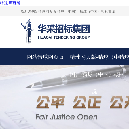
猜球网页版
欢迎您来到猜球网页版-猜球（中国）-猜球（中国）招标集团
网站猜球网页版
猜球网页版-猜球（中
猜
国）-猜球（中国）概
国
况