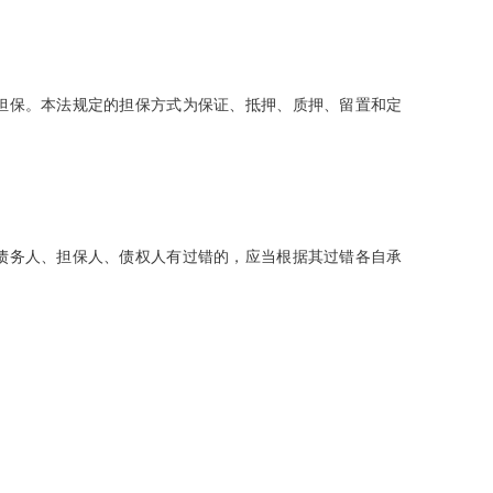
担保。本法规定的担保方式为保证、抵押、质押、留置和定
债务人、担保人、债权人有过错的，应当根据其过错各自承