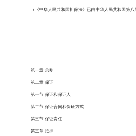
（《中华人民共和国担保法》已由中华人民共和国第八届全国人
第一章 总则
第二章 保证
第一节 保证和保证人
第二节 保证合同和保证方式
第三节 保证责任
第三章 抵押