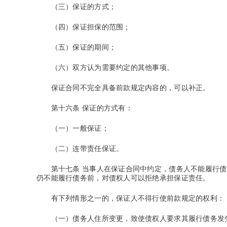
（三）保证的方式；
（四）保证担保的范围；
（五）保证的期间；
（六）双方认为需要约定的其他事项。
保证合同不完全具备前款规定内容的，可以补正。
第十六条
保证的方式有：
（一）一般保证；
（二）连带责任保证。
第十七条
当事人在保证合同中约定，债务人不能履行债
仍不能履行债务前，对债权人可以拒绝承担保证责任。
有下列情形之一的，保证人不得行使前款规定的权利：
（一）债务人住所变更，致使债权人要求其履行债务发