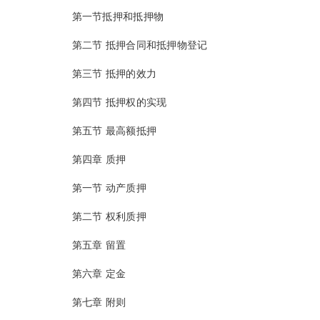
第一节抵押和抵押物
第二节 抵押合同和抵押物登记
第三节 抵押的效力
第四节 抵押权的实现
第五节 最高额抵押
第四章 质押
第一节 动产质押
第二节 权利质押
第五章 留置
第六章 定金
第七章 附则