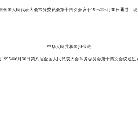
民代表大会常务委员会第十四次会议于1995年6月30日通过，现予公
中华人民共和国担保法
（1995年6月30日第八届全国人民代表大会常务委员会第十四次会议通过