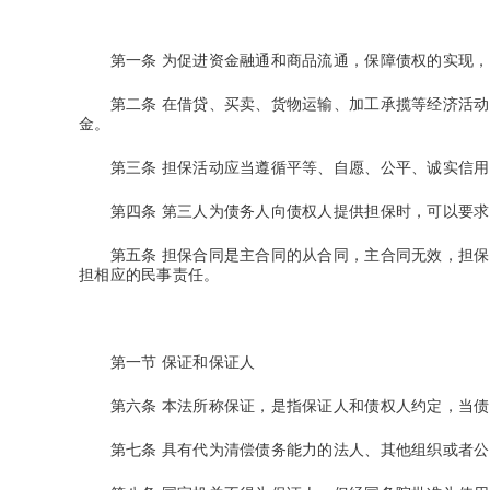
第一条
为促进资金融通和商品流通，保障债权的实现，
第二条
在借贷、买卖、货物运输、加工承揽等经济活动
金。
第三条
担保活动应当遵循平等、自愿、公平、诚实信用
第四条
第三人为债务人向债权人提供担保时，可以要求
第五条
担保合同是主合同的从合同，主合同无效，担保
担相应的民事责任。
第一节 保证和保证人
第六条
本法所称保证，是指保证人和债权人约定，当债
第七条
具有代为清偿债务能力的法人、其他组织或者公