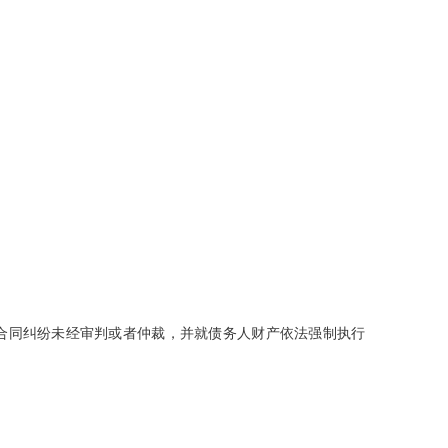
合同纠纷未经审判或者仲裁，并就债务人财产依法强制执行