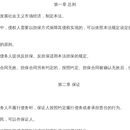
第一章 总则
发展社会主义市场经济，制定本法。
中，债权人需要以担保方式保障其债权实现的，可以依照本法规定设定
的原则。
债务人提供反担保。反担保适用本法担保的规定。
合同无效。担保合同另有约定的，按照约定。担保合同被确认无效后，
第二章 保证
务人不履行债务时，保证人按照约定履行债务或者承担责任的行为。
民，可以作保证人。