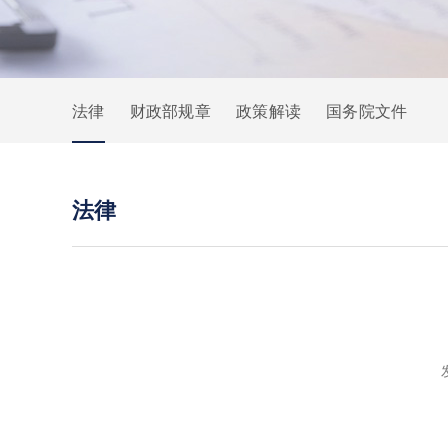
法律
财政部规章
政策解读
国务院文件
法律