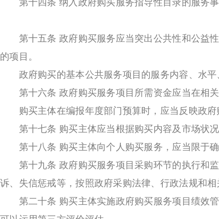
第十四条 纳入政府购买服务指导性目录的服务事
第十五条 政府购买服务应当突出公共性和公益性
的项目。
政府购买的基本公共服务项目的服务内容、水平、
第十六条 政府购买服务项目所需资金应当在相关
购买主体在编报年度部门预算时，应当反映政府购
第十七条 购买主体应当根据购买内容及市场状况
第十八条 购买主体向个人购买服务，应当限于确
第十九条 政府购买服务项目采购环节的执行和监
诉、失信惩戒等，按照政府采购法律、行政法规和相
第二十条 购买主体实施政府购买服务项目绩效管
可以运用第三方评价评估。