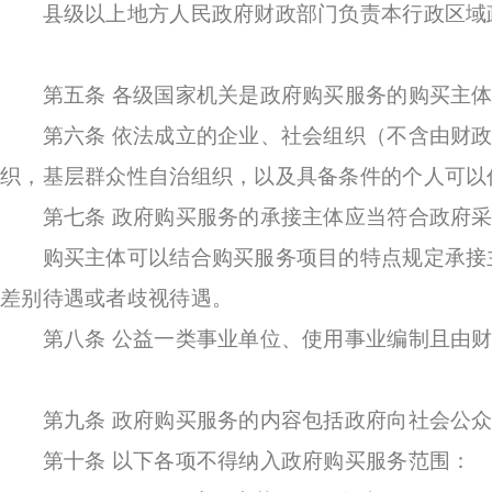
县级以上地方人民政府财政部门负责本行政区域
第五条 各级国家机关是政府购买服务的购买主体
第六条 依法成立的企业、社会组织（不含由财政
织，基层群众性自治组织，以及具备条件的个人可以
第七条 政府购买服务的承接主体应当符合政府采
购买主体可以结合购买服务项目的特点规定承接主
差别待遇或者歧视待遇。
第八条 公益一类事业单位、使用事业编制且由财
第九条 政府购买服务的内容包括政府向社会公众
第十条 以下各项不得纳入政府购买服务范围：