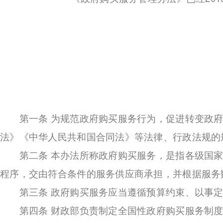
第一条 为规范政府购买服务行为，促进转变政府
法》《中华人民共和国合同法》等法律、行政法规的
第二条 本办法所称政府购买服务，是指各级国家
程序，交由符合条件的服务供应商承担，并根据服务
第三条 政府购买服务应当遵循预算约束、以事定
第四条 财政部负责制定全国性政府购买服务制度