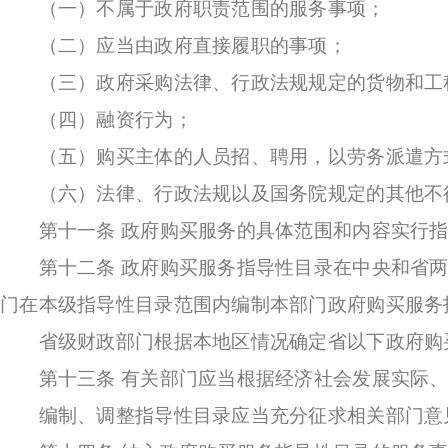
（一）不属于政府职责范围的服务事项；
（二）应当由政府直接履职的事项；
（三）政府采购法律、行政法规规定的货物和工程
（四）融资行为；
（五）购买主体的人员招、聘用，以劳务派遣方式
（六）法律、行政法规以及国务院规定的其他不得
第十一条 政府购买服务的具体范围和内容实行指
第十二条 政府购买服务指导性目录在中央和省两
门在本级指导性目录范围内编制本部门政府购买服务
省级财政部门根据本地区情况确定省以下政府购买
第十三条 有关部门应当根据经济社会发展实际、
编制、调整指导性目录应当充分征求相关部门意见