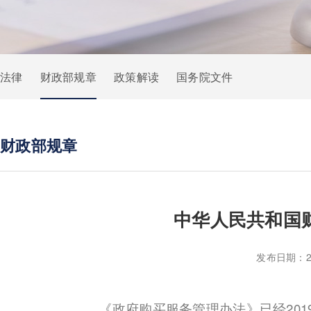
法律
财政部规章
政策解读
国务院文件
财政部规章
中华人民共和国
发布日期：2
《政府购买服务管理办法》已经2019年