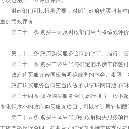
财政部门可以根据需要，对部门政府购买服务整体
重点绩效评价。
第二十一条 购买主体及财政部门应当将绩效评价
第二十二条 政府购买服务合同的签订、履行、变
第二十三条 购买主体应当与确定的承接主体签订
政府购买服务合同应当明确服务的内容、期限、数
政府购买服务合同应当依法予以猜球网页版-猜球（
第二十四条 政府购买服务合同履行期限一般不超
变化幅度小的政府购买服务项目，可以签订履行期限
第二十五条 购买主体应当加强政府购买服务项目
主体严格履行合同，按照合同约定向承接主体支付款