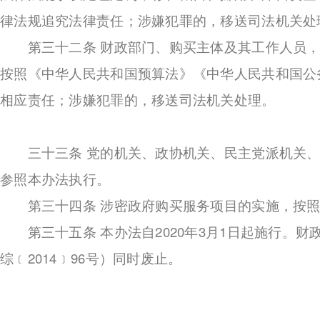
律法规追究法律责任；涉嫌犯罪的，移送司法机关处
第三十二条 财政部门、购买主体及其工作人员，
按照《中华人民共和国预算法》《中华人民共和国公
相应责任；涉嫌犯罪的，移送司法机关处理。
三十三条 党的机关、政协机关、民主党派机关、
参照本办法执行。
第三十四条 涉密政府购买服务项目的实施，按照
第三十五条 本办法自2020年3月1日起施行。财政
综﹝2014﹞96号）同时废止。