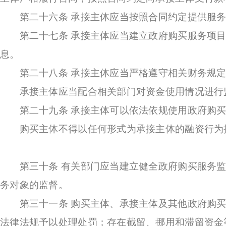
第二十六条 承接主体应当按照合同约定提供服务
第二十七条 承接主体应当建立政府购买服务项目
息。
第二十八条 承接主体应当严格遵守相关财务规定
承接主体应当配合相关部门对资金使用情况进行
第二十九条 承接主体可以依法依规使用政府购买
购买主体不得以任何形式为承接主体的融资行为
第三十条 有关部门应当建立健全政府购买服务监
务对象的监督。
第三十一条 购买主体、承接主体及其他政府购买
法律法规予以处理处罚；存在截留、挪用和滞留资金