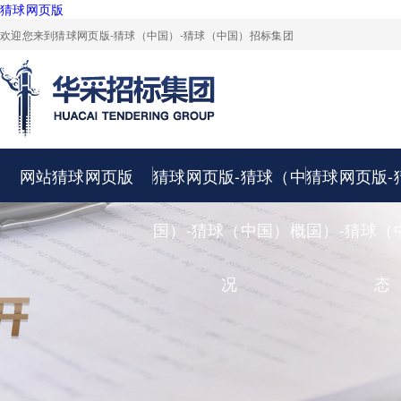
猜球网页版
欢迎您来到猜球网页版-猜球（中国）-猜球（中国）招标集团
网站猜球网页版
猜球网页版-猜球（中
猜球网页版-
国）-猜球（中国）概
国）-猜球（
况
态