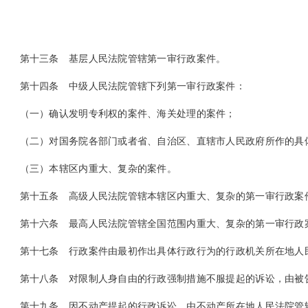
第十三条
基层人民法院管辖第一审行政案件。
第十四条
中级人民法院管辖下列第一审行政案件：
（一）确认发明专利权的案件、海关处理的案件；
（二）对国务院各部门或者省、自治区、直辖市人民政府所作的具
（三）本辖区内重大、复杂的案件。
第十五条
高级人民法院管辖本辖区内重大、复杂的第一审行政案
第十六条
最高人民法院管辖全国范围内重大、复杂的第一审行政
第十七条
行政案件由最初作出具体行政行为的行政机关所在地人
第十八条
对限制人身自由的行政强制措施不服提起的诉讼，由被
第十九条
因不动产提起的行政诉讼，由不动产所在地人民法院管