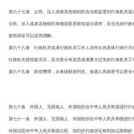
第六十七条
公民、法人或者其他组织的合法权益受到行政机关或
公民、法人或者其他组织单独就损害赔偿提出请求，应当先由行政机
赔偿诉讼可以适用调解。
第六十八条
行政机关或者行政机关工作人员作出的具体行政行为
行政机关赔偿损失后，应当责令有故意或者重大过失的行政机关工作
第六十九条
赔偿费用，从各级财政列支。各级人民政府可以责令
第七十条
外国人、无国籍人、外国组织在中华人民共和国进行行
第七十一条
外国人、无国籍人、外国组织在中华人民共和国进行
外国法院对中华人民共和国公民、组织的行政诉讼权利加以限制的，