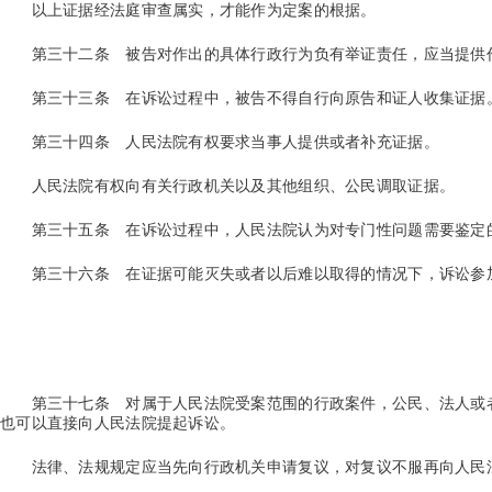
以上证据经法庭审查属实，才能作为定案的根据。
第三十二条
被告对作出的具体行政行为负有举证责任，应当提供
第三十三条
在诉讼过程中，被告不得自行向原告和证人收集证据
第三十四条
人民法院有权要求当事人提供或者补充证据。
人民法院有权向有关行政机关以及其他组织、公民调取证据。
第三十五条
在诉讼过程中，人民法院认为对专门性问题需要鉴定
第三十六条
在证据可能灭失或者以后难以取得的情况下，诉讼参
第三十七条
对属于人民法院受案范围的行政案件，公民、法人或
也可以直接向人民法院提起诉讼。
法律、法规规定应当先向行政机关申请复议，对复议不服再向人民法