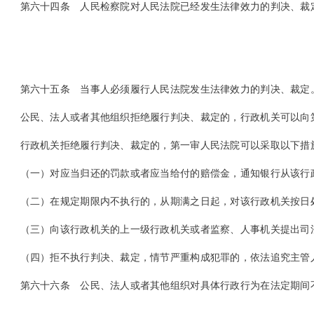
第六十四条
人民检察院对人民法院已经发生法律效力的判决、裁
第六十五条
当事人必须履行人民法院发生法律效力的判决、裁定
公民、法人或者其他组织拒绝履行判决、裁定的，行政机关可以向第
行政机关拒绝履行判决、裁定的，第一审人民法院可以采取以下措
（一）对应当归还的罚款或者应当给付的赔偿金，通知银行从该行
（二）在规定期限内不执行的，从期满之日起，对该行政机关按日
（三）向该行政机关的上一级行政机关或者监察、人事机关提出司法
（四）拒不执行判决、裁定，情节严重构成犯罪的，依法追究主管人
第六十六条
公民、法人或者其他组织对具体行政行为在法定期间