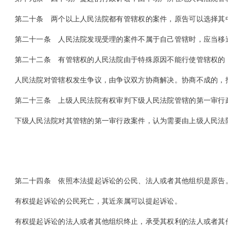
第二十条
两个以上人民法院都有管辖权的案件，原告可以选择其
第二十一条
人民法院发现受理的案件不属于自己管辖时，应当移
第二十二条
有管辖权的人民法院由于特殊原因不能行使管辖权的
人民法院对管辖权发生争议，由争议双方协商解决。协商不成的，报
第二十三条
上级人民法院有权审判下级人民法院管辖的第一审行
下级人民法院对其管辖的第一审行政案件，认为需要由上级人民法院
第二十四条
依照本法提起诉讼的公民、法人或者其他组织是原告
有权提起诉讼的公民死亡，其近亲属可以提起诉讼。
有权提起诉讼的法人或者其他组织终止，承受其权利的法人或者其