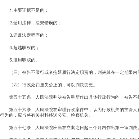
⒈主要证据不足的；
⒉适用法律、法规错误的；
⒊违反法定程序的；
⒋超越职权的；
⒌滥用职权的。
（三）被告不履行或者拖延履行法定职责的，判决其在一定期限内
（四）行政处罚显失公正的，可以判决变更。
第五十五条
人民法院判决被告重新作出具体行政行为的，被告不
第五十六条
人民法院在审理行政案件中，认为行政机关的主管人
行为的，应当将有关材料移送公安、检察机关。
第五十七条
人民法院应当在立案之日起三个月内作出第一审判决