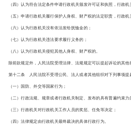
（四）认为符合法定条件申请行政机关颁发许可证和执照，行政机
（五）申请行政机关履行保护人身权、财产权的法定职责，行政机
（六）认为行政机关没有依法发给抚恤金的；
（七）认为行政机关违法要求履行义务的；
（八）认为行政机关侵犯其他人身权、财产权的。
除前款规定外，人民法院受理法律、法规规定可以提起诉讼的其他
第十二条
人民法院不受理公民、法人或者其他组织对下列事项提
（一）国防、外交等国家行为；
（二）行政法规、规章或者行政机关制定、发布的具有普遍约束力
（三）行政机关对行政机关工作人员的奖惩、任免等决定；
（四）法律规定由行政机关最终裁决的具体行政行为。