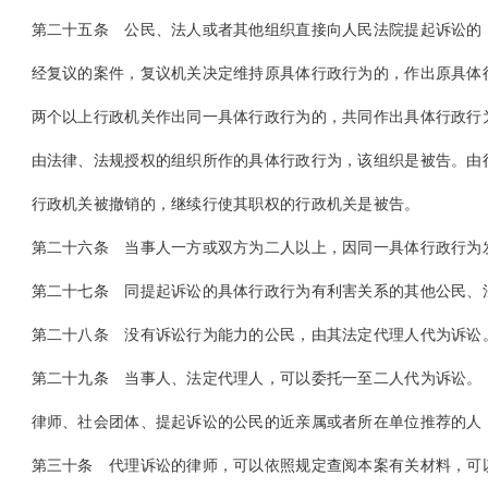
第二十五条
公民、法人或者其他组织直接向人民法院提起诉讼的
经复议的案件，复议机关决定维持原具体行政行为的，作出原具体行
两个以上行政机关作出同一具体行政行为的，共同作出具体行政行
由法律、法规授权的组织所作的具体行政行为，该组织是被告。由行
行政机关被撤销的，继续行使其职权的行政机关是被告。
第二十六条
当事人一方或双方为二人以上，因同一具体行政行为
第二十七条
同提起诉讼的具体行政行为有利害关系的其他公民、
第二十八条
没有诉讼行为能力的公民，由其法定代理人代为诉讼
第二十九条
当事人、法定代理人，可以委托一至二人代为诉讼。
律师、社会团体、提起诉讼的公民的近亲属或者所在单位推荐的人，
第三十条
代理诉讼的律师，可以依照规定查阅本案有关材料，可