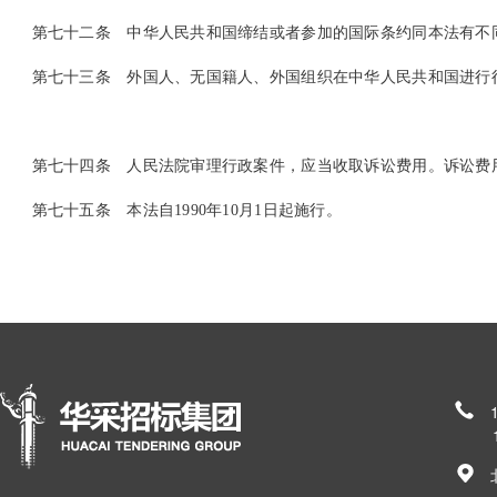
第七十二条
中华人民共和国缔结或者参加的国际条约同本法有不
第七十三条
外国人、无国籍人、外国组织在中华人民共和国进行
第七十四条
人民法院审理行政案件，应当收取诉讼费用。诉讼费
第七十五条
本法自1990年10月1日起施行。
185