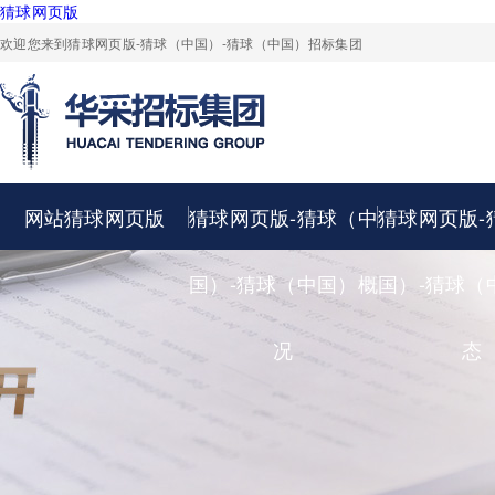
猜球网页版
欢迎您来到猜球网页版-猜球（中国）-猜球（中国）招标集团
网站猜球网页版
猜球网页版-猜球（中
猜球网页版-
国）-猜球（中国）概
国）-猜球（
况
态