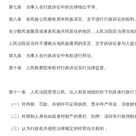
第七条
当事人在行政诉讼中的法律地位平等。
第八条
各民族公民都有用本民族语言、文字进行行政诉讼的权利
在少数民族聚居或者多民族共同居住的地区，人民法院应当用当地民
人民法院应当对不通晓当地民族通用的语言、文字的诉讼参与人提
第九条
当事人在行政诉讼中有权进行辩论。
第十条
人民检察院有权对行政诉讼实行法律监督。
第十一条
人民法院受理公民、法人和其他组织对下列具体行政行
（一）对拘留、罚款、吊销许可证和执照、责令停产停业、没收财
（二）对限制人身自由或者对财产的查封、扣押、冻结等行政强制
（三）认为行政机关侵犯法律规定的经营自主权的；