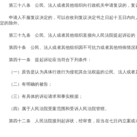
第三十八条
公民、法人或者其他组织向行政机关申请复议的，复
申请人不服复议决定的，可以在收到复议决定书之日起十五日内向人
定的除外。
第三十九条
公民、法人或者其他组织直接向人民法院提起诉讼的
第四十条
公民、法人或者其他组织因不可抗力或者其他特殊情况
第四十一条
提起诉讼应当符合下列条件：
（一）原告是认为具体行政行为侵犯其合法权益的公民、法人或者
（二）有明确的被告；
（三）有具体的诉讼请求和事实根据；
（四）属于人民法院受案范围和受诉人民法院管辖。
第四十二条
人民法院接到起诉状，经审查，应当在七日内立案或