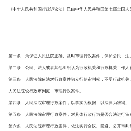
《中华人民共和国行政诉讼法》已由中华人民共和国第七届全国人民代表大
第一条
为保证人民法院正确、及时审理行政案件，保护公民、法
第二条
公民、法人或者其他组织认为行政机关和行政机关工作人
第三条
人民法院依法对行政案件独立行使审判权，不受行政机关
人民法院设行政审判庭，审理行政案件。
第四条
人民法院审理行政案件，以事实为根据，以法律为准绳。
第五条
人民法院审理行政案件，对具体行政行为是否合法进行审
第六条
人民法院审理行政案件，依法实行合议、回避、公开审判