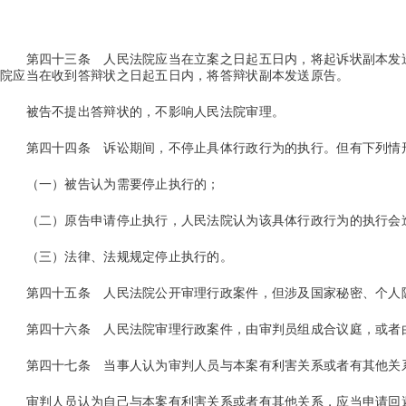
第四十三条
人民法院应当在立案之日起五日内，将起诉状副本发
院应当在收到答辩状之日起五日内，将答辩状副本发送原告。
被告不提出答辩状的，不影响人民法院审理。
第四十四条
诉讼期间，不停止具体行政行为的执行。但有下列情
（一）被告认为需要停止执行的；
（二）原告申请停止执行，人民法院认为该具体行政行为的执行会造
（三）法律、法规规定停止执行的。
第四十五条
人民法院公开审理行政案件，但涉及国家秘密、个人
第四十六条
人民法院审理行政案件，由审判员组成合议庭，或者
第四十七条
当事人认为审判人员与本案有利害关系或者有其他关
审判人员认为自己与本案有利害关系或者有其他关系，应当申请回