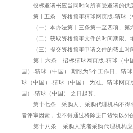
投标邀请书应当同时向所有受邀请的供
第十五条 资格预审猜球网页版-猜球（中
（一）本办法第十三条第一至四项、第六
（二）获取资格预审文件的时间期限、
（三）提交资格预审申请文件的截止时间
第十六条 招标猜球网页版-猜球（中国）
国）-猜球（中国） 期限为5个工作日。猜
球（中国）-猜球（中国） 为准。猜球网页
国）-猜球（中国） 之日起算。
第十七条 采购人、采购代理机构不得将
者评审因素，也不得通过将除进口货物以外
第十八条 采购人或者采购代理机构应当按