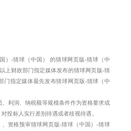
）-猜球（中国） 的猜球网页版-猜球（中
级以上财政部门指定媒体发布的猜球网页版-猜
政部门指定媒体最先发布猜球网页版-猜球（中
、利润、纳税额等规模条件作为资格要求或
，对投标人实行差别待遇或者歧视待遇。
、资格预审猜球网页版-猜球（中国）-猜球