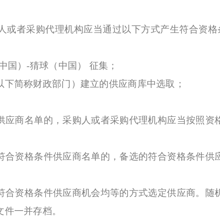
或者采购代理机构应当通过以下方式产生符合资格条
国）-猜球（中国） 征集；
下简称财政部门）建立的供应商库中选取；
应商名单的，采购人或者采购代理机构应当按照资格
合资格条件供应商名单的，备选的符合资格条件供应
合资格条件供应商机会均等的方式选定供应商。随机
文件一并存档。