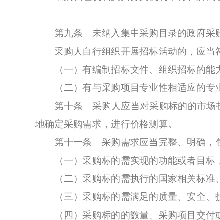
第九条 未纳入集中采购目录的政府采购
采购人自行组织开展招标活动的，应当符
（一）有编制招标文件、组织招标的能
（二）有与采购项目专业性相适应的专
第十条 采购人应当对采购标的的市场技
地确定采购需求，进行价格测算。
第十一条 采购需求应当完整、明确，包
（一）采购标的需实现的功能或者目标，
（二）采购标的需执行的国家相关标准、
（三）采购标的需满足的质量、安全、技
（四）采购标的的数量、采购项目交付或