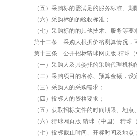
（五）采购标的需满足的服务标准、期限
（六）采购标的的验收标准；
（七）采购标的的其他技术、服务等要
第十二条 采购人根据价格测算情况，可
第十三条 公开招标猜球网页版-猜球（中
（一）采购人及其委托的采购代理机构的
（二）采购项目的名称、预算金额，设定
（三）采购人的采购需求；
（四）投标人的资格要求；
（五）获取招标文件的时间期限、地点、
（六）猜球网页版-猜球（中国）-猜球（
（七）投标截止时间、开标时间及地点