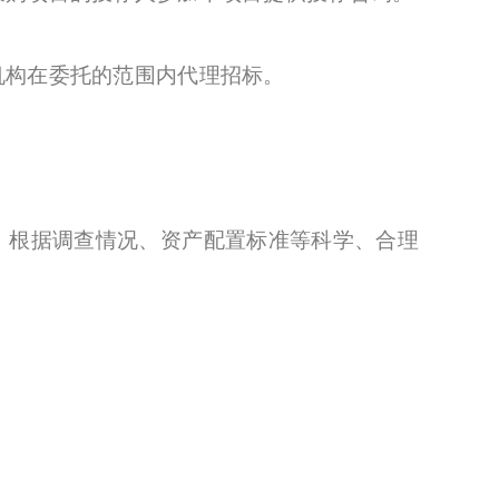
构在委托的范围内代理招标。
根据调查情况、资产配置标准等科学、合理