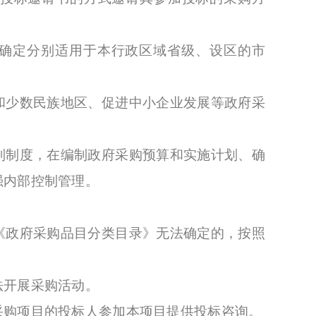
确定分别适用于本行政区域省级、设区的市
少数民族地区、促进中小企业发展等政府采
制度，在编制政府采购预算和实施计划、确
强内部控制管理。
政府采购品目分类目录》无法确定的，按照
开展采购活动。
购项目的投标人参加本项目提供投标咨询。