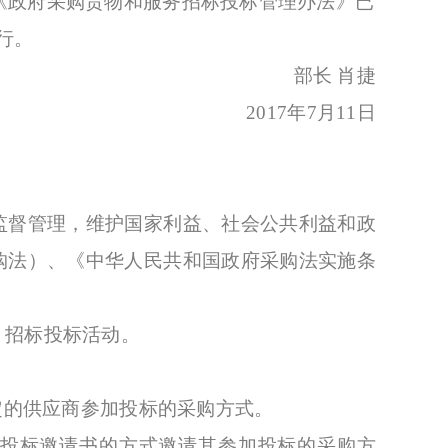
《政府采购货物和服务招标投标管理办法》已
行。
部长 肖捷
2017年7月11日
督管理，维护国家利益、社会公共利益和政
购法）、《中华人民共和国政府采购法实施条
招标投标活动。
定的供应商参加投标的采购方式。
投标邀请书的方式邀请其参加投标的采购方