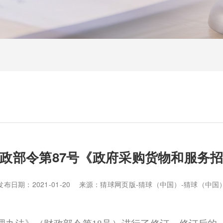
政部令第87号《政府采购货物和服务
发布日期：2021-01-20 来源：猜球网页版-猜球（中国）-猜球（中国