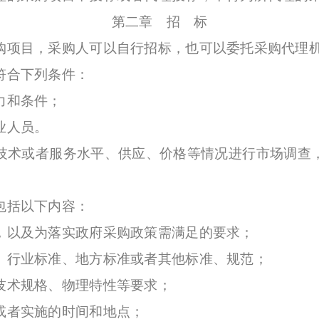
第二章 招 标
项目，采购人可以自行招标，也可以委托采购代理机
合下列条件：
力和条件；
业人员。
术或者服务水平、供应、价格等情况进行市场调查，
括以下内容：
以及为落实政府采购政策需满足的要求；
行业标准、地方标准或者其他标准、规范；
术规格、物理特性等要求；
者实施的时间和地点；