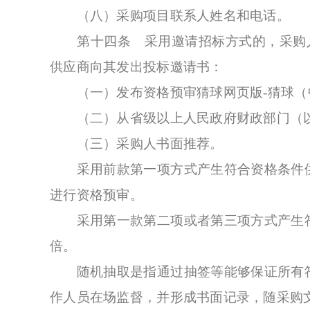
（八）采购项目联系人姓名和电话。
第十四条 采用邀请招标方式的，采购人
供应商向其发出投标邀请书：
（一）发布资格预审猜球网页版-猜球（中
（二）从省级以上人民政府财政部门（以
（三）采购人书面推荐。
采用前款第一项方式产生符合资格条件供
进行资格预审。
采用第一款第二项或者第三项方式产生符
倍。
随机抽取是指通过抽签等能够保证所有符
作人员在场监督，并形成书面记录，随采购