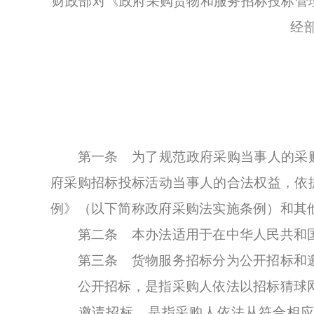
财政部对《政府采购货物和服务招标投标管
经
第一条 为了规范政府采购当事人的采购
府采购招标投标活动当事人的合法权益，依
例》（以下简称政府采购法实施条例）和其
第二条 本办法适用于在中华人民共和国
第三条 货物服务招标分为公开招标和
公开招标，是指采购人依法以招标猜球网页
邀请招标，是指采购人依法从符合相应资