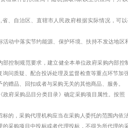
省、自治区、直辖市人民政府根据实际情况，可以
活动中落实节约能源、保护环境、扶持不发达地区和
部控制规范要求，建立健全本单位政府采购内部控制
复询问质疑、配合投诉处理及监督检查等重点环节加
的赠品、回扣或者与采购无关的其他商品、服务。
政府采购品目分类目录》确定采购项目属性。按照《
标的，采购代理机构应当在采购人委托的范围内依法
的采购项目中投标或者代理投标，不得为所代理的采