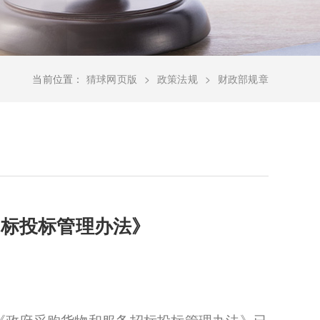
当前位置：
猜球网页版
政策法规
财政部规章
招标投标管理办法》
）