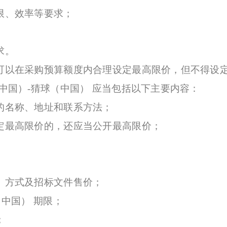
、效率等要求；
求。
以在采购预算额度内合理设定最高限价，但不得设
国）-猜球（中国） 应当包括以下主要内容：
名称、地址和联系方法；
最高限价的，还应当公开最高限价；
方式及招标文件售价；
中国） 期限；
；