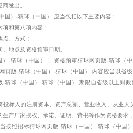
应商发出。
国）-猜球（中国） 应当包括以下主要内容：
项和第八项内容；
地点、方式；
、地点及资格预审日期。
-猜球（中国） 、资格预审猜球网页版-猜球（中国
球网页版-猜球（中国）-猜球（中国） 内容应当以省
版-猜球（中国）-猜球（中国） 期限自省级以上财
投标人的注册资本、资产总额、营业收入、从业人员
的生产厂家授权、承诺、证明、背书等作为资格要求
照招标猜球网页版-猜球（中国）-猜球（中国） 