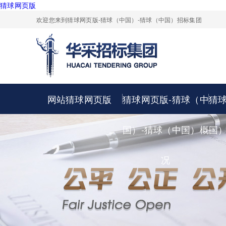
猜球网页版
欢迎您来到猜球网页版-猜球（中国）-猜球（中国）招标集团
网站猜球网页版
猜球网页版-猜球（中
猜
国）-猜球（中国）概
国
况