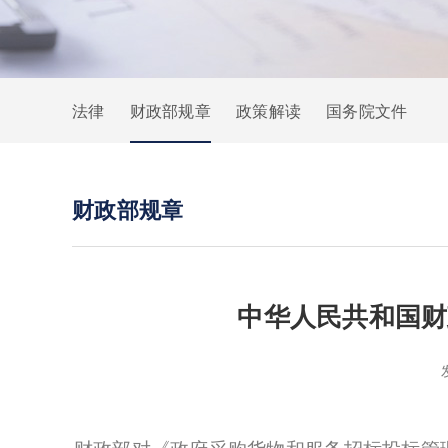
法律
财政部规章
政策解读
国务院文件
财政部规章
中华人民共和国财