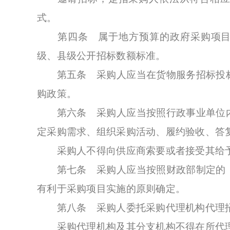
式。
第四条 属于地方预算的政府采购项目,
级、县级公开招标数额标准。
第五条 采购人应当在货物服务招标投标
购政策。
第六条 采购人应当按照行政事业单位内
定采购需求、组织采购活动、履约验收、答
采购人不得向供应商索要或者接受其给予
第七条 采购人应当按照财政部制定的《
有利于采购项目实施的原则确定。
第八条 采购人委托采购代理机构代理招
采购代理机构及其分支机构不得在所代理