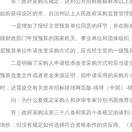
答：政府采购法规定，达到公开招标数额标准以上的
始前获得设区的市、自治州以上人民政府采购监督管理
一是增加了报经主管预算单位同意的环节，并在附则
级财政部门申报预算的国家机关、事业单位和团体组织
层预算单位申请改变采购方式的，应当经主管的一级预
二是明确了采购人申请批准改变采购方式时应当提交
预算批复文件或者资金来源证明，拟申请采用的采购方
时，还需提交有关发布招标猜球网页版-猜球（中国）-
问：为什么要规定采购人和评审专家分别书面推荐供
答：政府采购法第三十八条和第四十条规定由谈判小
询价，但没有规定如何选择符合资格条件的供应商。《