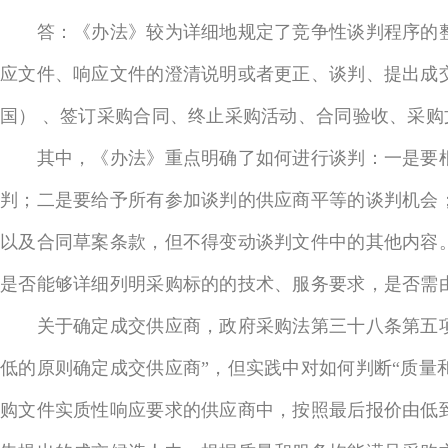
答：《办法》较为详细地规定了竞争性谈判程序的整
应文件、响应文件的澄清说明或者更正、谈判、提出成交
国） 、签订采购合同、终止采购活动、合同验收、采购
其中，《办法》重点明确了如何进行谈判：一是要根
判；二是要给予所有参加谈判的供应商平等的谈判机会
以及合同草案条款，但不得变动谈判文件中的其他内容
是否能够详细列明采购标的的技术、服务要求，是否需
关于确定成交供应商，政府采购法第三十八条第五项
低的原则确定成交供应商”，但实践中对如何判断“质量
购文件实质性响应要求的供应商中，按照最后报价由低到