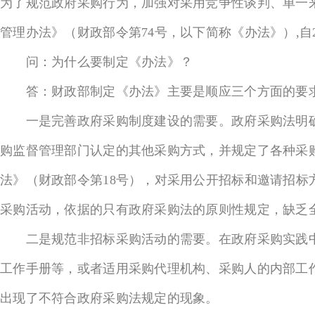
为了规范政府采购行为，加强对采用竞争性谈判、单一
管理办法》（财政部令第74号，以下简称《办法》）,自
问：为什么要制定《办法》？
答：财政部制定《办法》主要是顺应三个方面的要
一是完善政府采购制度建设的需要。政府采购法明确
购监督管理部门认定的其他采购方式，并规定了各种采购
法》（财政部令第18号），对采用公开招标和邀请招
采购活动，依据的只有政府采购法的原则性规定，缺乏
二是规范非招标采购活动的需要。在政府采购实践中
工作手册等，或者适用采购代理机构、采购人的内部工
出现了不符合政府采购法规定的现象。