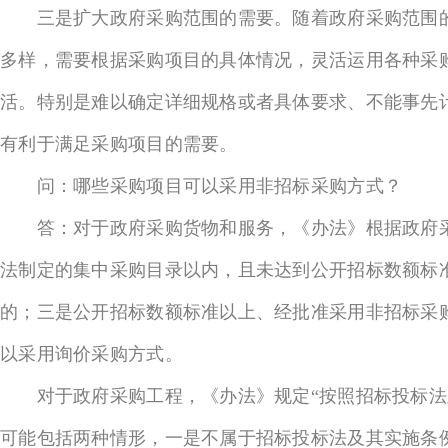
三是扩大政府采购范围的需要。随着政府采购范围的
多样，需要根据采购项目的具体情况，灵活运用各种采
活。特别是难以确定详细规格或者具体要求、不能事先
有利于满足采购项目的需要。
问：哪些采购项目可以采用非招标采购方式？
答：对于政府采购货物和服务，《办法》根据政府采
法制定的集中采购目录以内，且未达到公开招标数额标
的；三是公开招标数额标准以上、经批准采用非招标采
以采用询价采购方式。
对于政府采购工程，《办法》规定“按照招标投标法及
可能包括两种情形，一是不属于招标投标法及其实施条