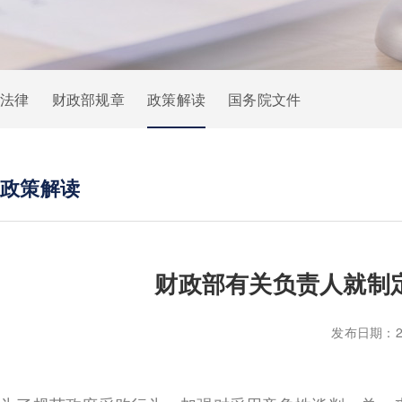
法律
财政部规章
政策解读
国务院文件
政策解读
财政部有关负责人就制
发布日期：2