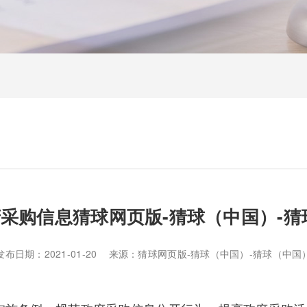
采购信息猜球网页版-猜球（中国）-猜
发布日期：2021-01-20 来源：猜球网页版-猜球（中国）-猜球（中国