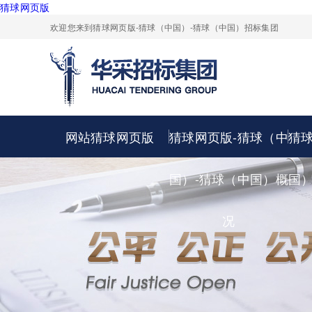
猜球网页版
欢迎您来到猜球网页版-猜球（中国）-猜球（中国）招标集团
网站猜球网页版
猜球网页版-猜球（中
猜
国）-猜球（中国）概
国
况