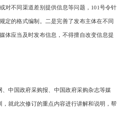
对不同渠道差别提供信息等问题，101号令针
规定的格式编制。二是完善了发布主体在不同
媒体应当及时发布信息，不得擅自改变信息提
网、中国政府采购报、中国政府采购杂志等媒
训，就此次修订的重点内容进行讲解和说明，帮