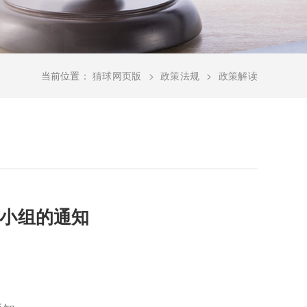
当前位置：
猜球网页版
政策法规
政策解读
小组的通知
）