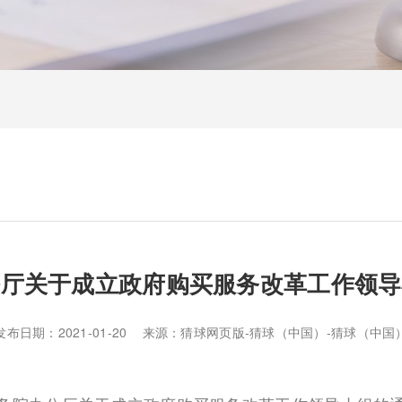
公厅关于成立政府购买服务改革工作领导
发布日期：2021-01-20 来源：猜球网页版-猜球（中国）-猜球（中国