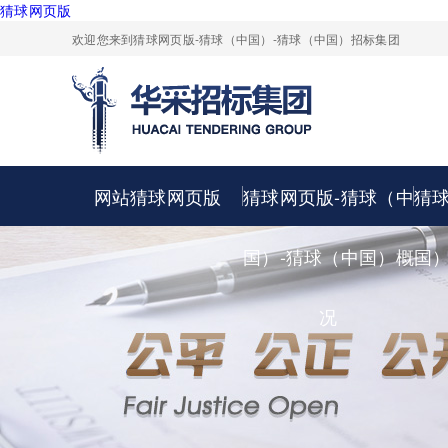
猜球网页版
欢迎您来到猜球网页版-猜球（中国）-猜球（中国）招标集团
网站猜球网页版
猜球网页版-猜球（中
猜
国）-猜球（中国）概
国
况