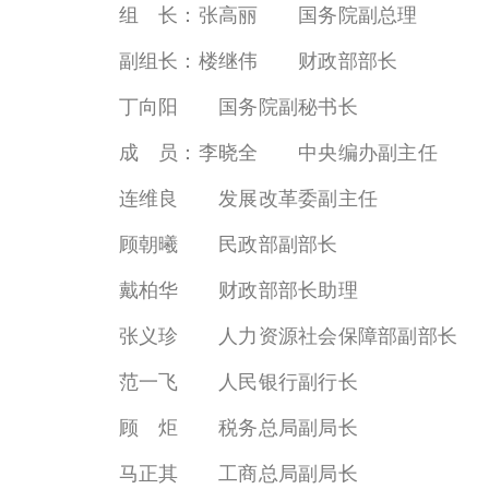
组 长：张高丽 国务院副总理
副组长：楼继伟 财政部部长
丁向阳 国务院副秘书长
成 员：李晓全 中央编办副主任
连维良 发展改革委副主任
顾朝曦 民政部副部长
戴柏华 财政部部长助理
张义珍 人力资源社会保障部副部长
范一飞 人民银行副行长
顾 炬 税务总局副局长
马正其 工商总局副局长