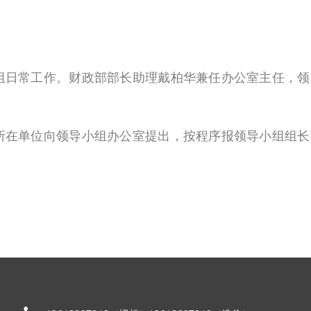
日常工作。财政部部长助理戴柏华兼任办公室主任，领
在单位向领导小组办公室提出，按程序报领导小组组长