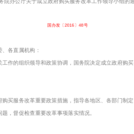
务院办公厅关于成立政府购买服务改革工作领导小组的
国办发〔2016〕48号
委、各直属机构：
工作的组织领导和政策协调，国务院决定成立政府购买
购买服务改革重要政策措施，指导各地区、各部门制定
问题，督促检查重要改革事项落实情况。