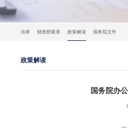
法律
财政部规章
政策解读
国务院文件
政策解读
国务院办