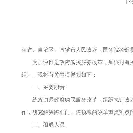
国
各省、自治区、直辖市人民政府，国务院各部
为加快推进政府购买服务改革，加强对有关
组）。现将有关事项通知如下：
一、主要职责
统筹协调政府购买服务改革，组织拟订政府
作，研究解决跨部门、跨领域的改革重点难点
二、组成人员