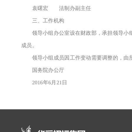
袁曙宏 法制办副主任
三、工作机构
领导小组办公室设在财政部，承担领导小组
成员。
领导小组成员因工作变动需要调整的，由所
国务院办公厅
2016年6月21日