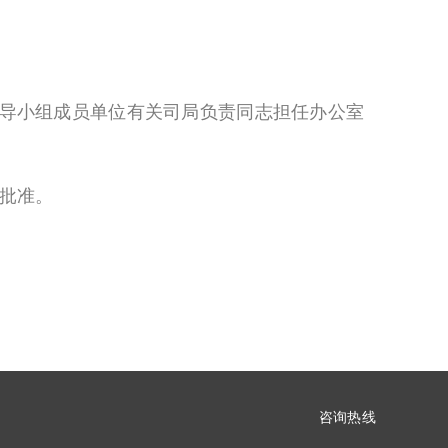
导小组成员单位有关司局负责同志担任办公室
批准。
咨询热线