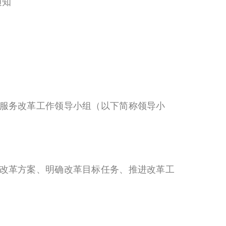
通知
服务改革工作领导小组（以下简称领导小
改革方案、明确改革目标任务、推进改革工