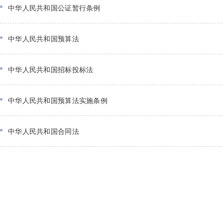
中华人民共和国公证暂行条例
中华人民共和国预算法
中华人民共和国招标投标法
中华人民共和国预算法实施条例
中华人民共和国合同法