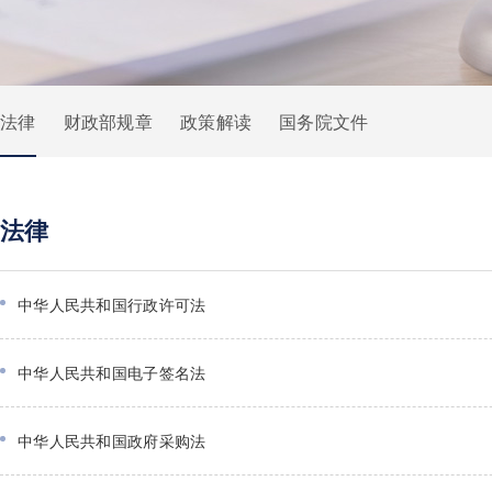
法律
财政部规章
政策解读
国务院文件
法律
中华人民共和国行政许可法
中华人民共和国电子签名法
中华人民共和国政府采购法