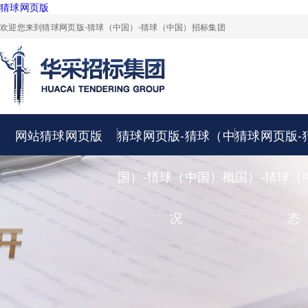
猜球网页版
欢迎您来到猜球网页版-猜球（中国）-猜球（中国）招标集团
网站猜球网页版
猜球网页版-猜球（中
猜球网页版-
国）-猜球（中国）概
国）-猜球（
况
态