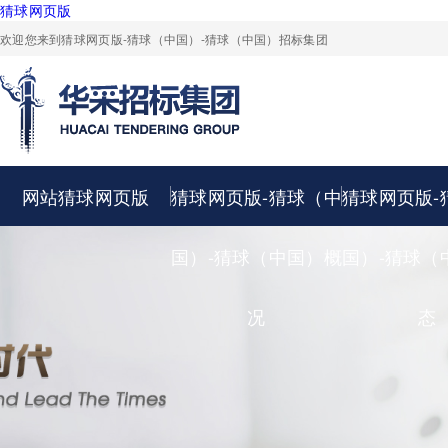
猜球网页版
欢迎您来到猜球网页版-猜球（中国）-猜球（中国）招标集团
网站猜球网页版
猜球网页版-猜球（中
猜球网页版-
国）-猜球（中国）概
国）-猜球（
况
态