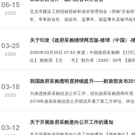
06-15
北京市建设工程招标投标和造价管理协会（简称“京标价协
2020
长、常务副会长、副会长、监事长、副监事长及秘书处相
关于印发《政府采购猜球网页版-猜球（中国）-猜
03-25
2020年03月25日 07:40 来源：中国政府采购网
2020
位】 财政部 【文 号】 财办库〔2020〕50号 【颁布日期】
我国政府采购透明度持续提升——财政部发布20
03-18
为推进政府采购信息公开工作，优化政府采购营商环境
2020
2019年政府采购信息公开情况开展了第三方评估。评估
关于开展政府采购意向公开工作的通知
03-12
关于开展政府采购意向公开工作的通知 【颁布单位】 财政部 【