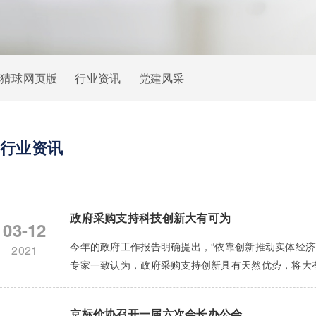
猜球网页版
行业资讯
党建风采
行业资讯
政府采购支持科技创新大有可为
03-12
今年的政府工作报告明确提出，“依靠创新推动实体经
2021
专家一致认为，政府采购支持创新具有天然优势，将大有可
京标价协召开一届六次会长办公会