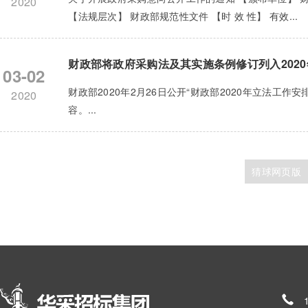
2020
【法规层次】 财政部规范性文件 【时 效 性】 有效...
财政部将政府采购法及其实施条例修订列入202
03-02
财政部2020年2月26日公开“财政部2020年立法工
2020
容。...
猜球网页版