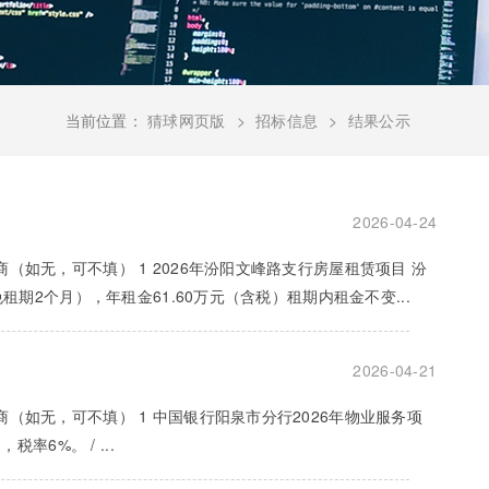
当前位置：
猜球网页版
招标信息
结果公示
2026-04-24
商（如无，可不填） 1 2026年汾阳文峰路支行房屋租赁项目 汾
免租期2个月），年租金61.60万元（含税）租期内租金不变...
2026-04-21
商（如无，可不填） 1 中国银行阳泉市分行2026年物业服务项
率6%。 / ...