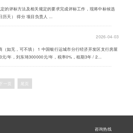
件规定的评标方法及相关规定的要求完成评标工作，现将中标候选
历天） 得分 项目负责人 ...
2026-04-03
应商（如无，可不填） 1 中国银行运城市分行经济开发区支行房屋
，刘东琦300000元/年，税率0%，租期3年 / 2...
下一页
尾页
咨询热线