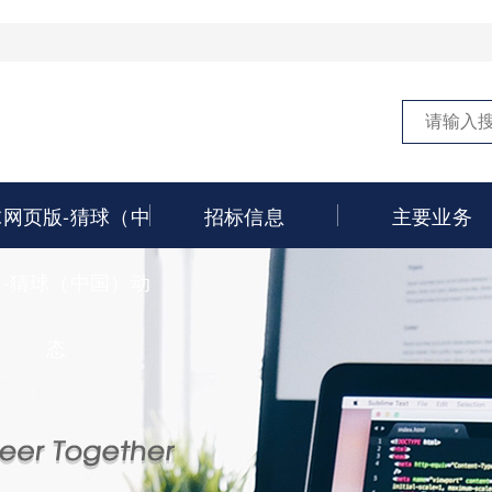
球网页版-猜球（中
招标信息
主要业务
）-猜球（中国）动
态