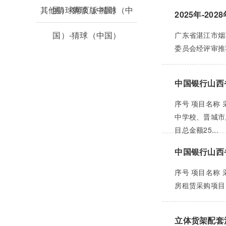
其他猜球网页版-猜球（中
国）-猜球（中国）
2025年-2
国）-猜球（中国）
广东省湛江市烟草
委员会经评审推荐
中国银行山西
序号 项目名称
中学校、晋城市
目总金额25...
中国银行山西
序号 项目名称
房租赁采购项目 
立体货架配套