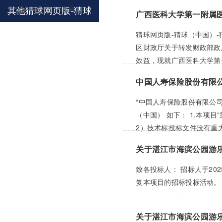
其他猜球网页版-猜球
国）-猜球（中国）
广西医科大学第一附属
（中国）-猜球（中国）
猜球网页版-猜球（中国）
区财政厅关于转发财政部政
效益，现就广西医科大学第一
中国人寿保险股份有限
“中国人寿保险股份有限公司安
（中国） 如下： 1.本项
2）技术标投标文件没有重大
关于湛江市海滨公园游
致各投标人： 招标人于2
复本项目的招标投标活动。 特
关于湛江市海滨公园游