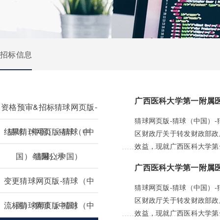
招标信息
广西医科大学第一附属医
资格预审&招标猜球网页版-
猜球网页版-猜球（中国）
结果猜球网页版-猜球（中
猜球（中国）-猜球（中
区财政厅关于转发财政部政
效益，现就广西医科大学第一
国）-猜球（中国）
结果公示
国）
广西医科大学第一附属医
变更猜球网页版-猜球（中
猜球网页版-猜球（中国）
区财政厅关于转发财政部政
流标猜球网页版-猜球（中
国）-猜球（中国）
效益，现就广西医科大学第一