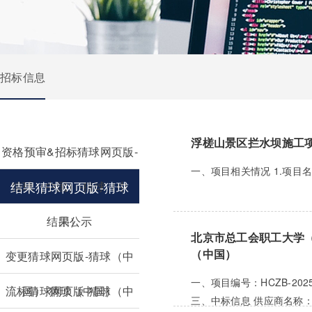
招标信息
浮槎山景区拦水坝施工项
资格预审&招标猜球网页版-
一、项目相关情况 1.项目名
结果猜球网页版-猜球
猜球（中国）-猜球（中
（中国）-猜球（中国）
结果公示
国）
北京市总工会职工大学（
（中国）
变更猜球网页版-猜球（中
一、项目编号：HCZB-2
流标猜球网页版-猜球（中
国）-猜球（中国）
三、中标信息 供应商名称：北