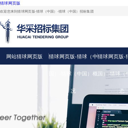
猜球网页版
欢迎您来到猜球网页版-猜球（中国）-猜球（中国）招标集团
网站猜球网页版
猜球网页版-猜球（中
猜球网页版-
国）-猜球（中国）概
国）-猜球（
况
态