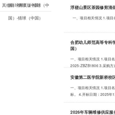
其他猜球网页版-猜球（中
国）-猜球（中国）
浮槎山景区茶园修剪清杂
国）-猜球（中国）
一、项目相关情况 1.项目名
合肥幼儿师范高等专科学
国）
一、项目相关情况 1.项目
2025-ZBZB1806 3.采
安徽第二医学院新桥校区
一、项目相关情况 1.项目名
标。 4.开标日期：2025年12
2026年车辆维修供应服