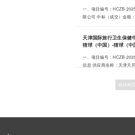
一、项目编号：HCZB-20
限公司 中标（成交）金额：7.
天津国际旅行卫生保健中心
猜球（中国）-猜球（中
一、项目编号：HCZB-2
信息 供应商名称：天津天开生
猜球网