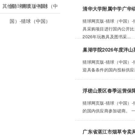
其他猜球网页版-猜球（中
国）-猜球（中国）
清华大学附属中学广华幼
国）-猜球（中国）
猜球网页版-猜球（中国）-
具采购项目进行国内公开比选
2026年玩教具及图书采...
巢湖学院2026年度泮
猜球网页版-猜球（中国）-
迎具备条件的国内投标供应商参加
浮槎山景区春季运营保障
猜球网页版-猜球（中国）
的国内供应商参加磋商。 一、
广东省湛江市烟草专卖局