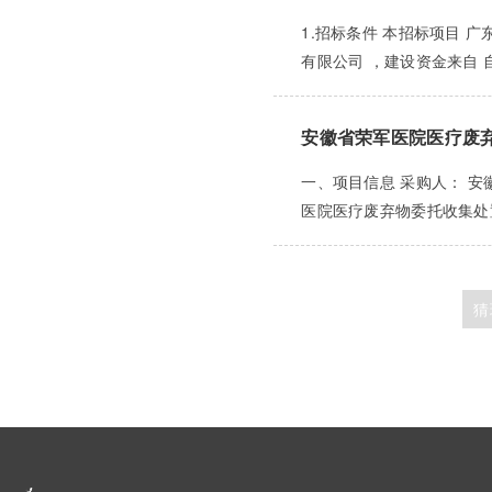
1.招标条件 本招标项目 
有限公司 ，建设资金来自 自
安徽省荣军医院医疗废
一、项目信息 采购人： 
医院医疗废弃物委托收集处置项
猜