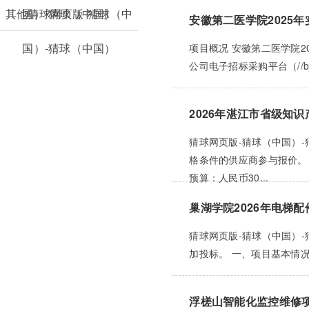
其他猜球网页版-猜球（中
国）-猜球（中国）
安徽第二医学院2025
国）-猜球（中国）
项目概况 安徽第二医学院2
公司电子招标采购平台（//bjh
2026年湛江市省级知
猜球网页版-猜球（中国）
格条件的供应商参与报价。 一
预算：人民币30...
巢湖学院2026年电梯
猜球网页版-猜球（中国）-
加投标。 一、项目基本情况 1
浮槎山智能化监控维修项