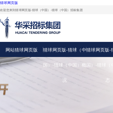
猜球网页版
欢迎您来到猜球网页版-猜球（中国）-猜球（中国）招标集团
网站猜球网页版
猜球网页版-猜球（中
猜球网页版-
国）-猜球（中国）概
国）-猜球（
况
态