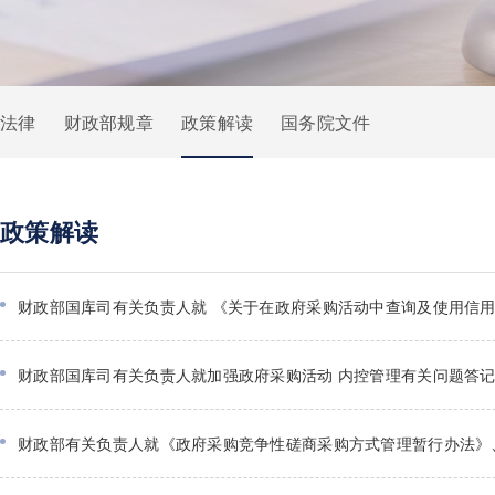
法律
财政部规章
政策解读
国务院文件
政策解读
财政部国库司有关负责人就 《关于在政府采购活动中查询及使用信用
财政部国库司有关负责人就加强政府采购活动 内控管理有关问题答
财政部有关负责人就《政府采购竞争性磋商采购方式管理暂行办法》