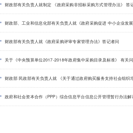
财政部有关负责人就制定 《政府采购非招标采购方式管理办法》 答
财政部、工业和信息化部有关负责人就《政府采购促进 中小企业发
财政部有关负责人就《政府采购评审专家管理办法》答记者问
关于《中央预算单位2017-2018年政府集中采购目录及标准》 有关
财政部 民政部有关负责人就 《关于通过政府购买服务支持社会组织
政府和社会资本合作（PPP）综合信息平台信息公开管理暂行办法解